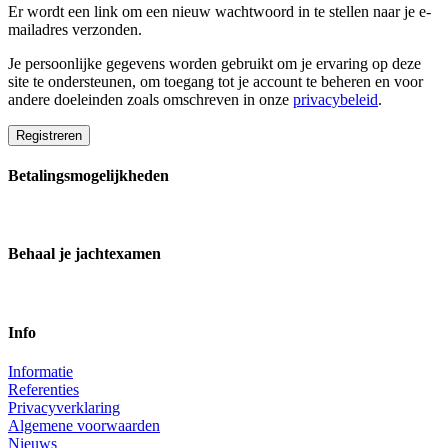
Er wordt een link om een nieuw wachtwoord in te stellen naar je e-
mailadres verzonden.
Je persoonlijke gegevens worden gebruikt om je ervaring op deze
site te ondersteunen, om toegang tot je account te beheren en voor
andere doeleinden zoals omschreven in onze
privacybeleid
.
Registreren
Betalingsmogelijkheden
Behaal je jachtexamen
Info
Informatie
Referenties
Privacyverklaring
Algemene voorwaarden
Nieuws