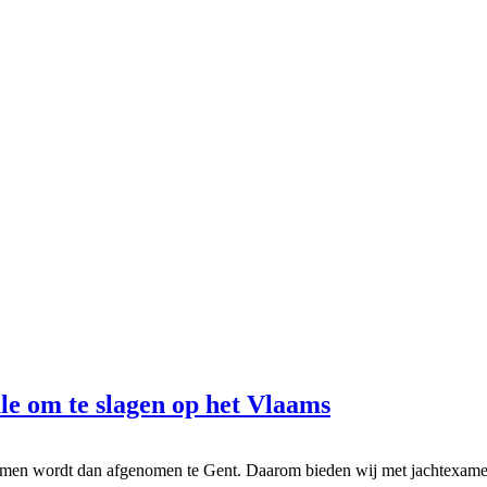
le om te slagen op het Vlaams
examen wordt dan afgenomen te Gent. Daarom bieden wij met jachtexam